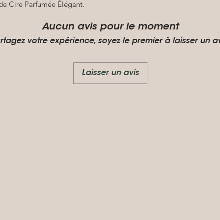
 de Cire Parfumée Élégant.
Aucun avis pour le moment
rtagez votre expérience, soyez le premier à laisser un av
Laisser un avis