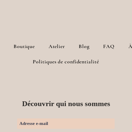
Boutique
Atelier
Blog
FAQ
À
Politiques de confidentialité
Découvrir qui nous sommes