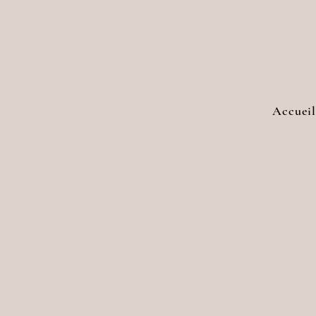
Accueil