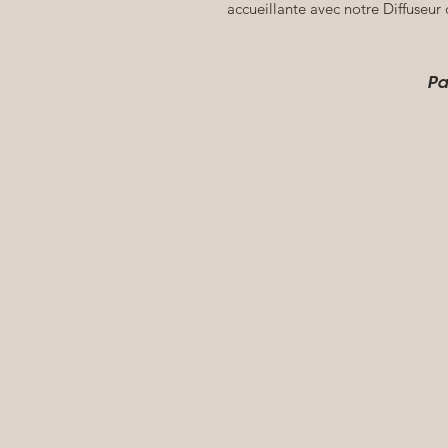
accueillante avec notre Diffuseur
Pa