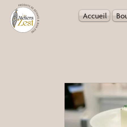
Accueil
Bo