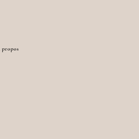
 propos